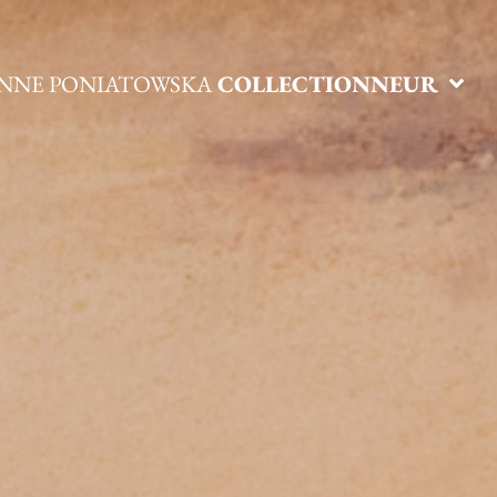
ANNE PONIATOWSKA
COLLECTIONNEUR