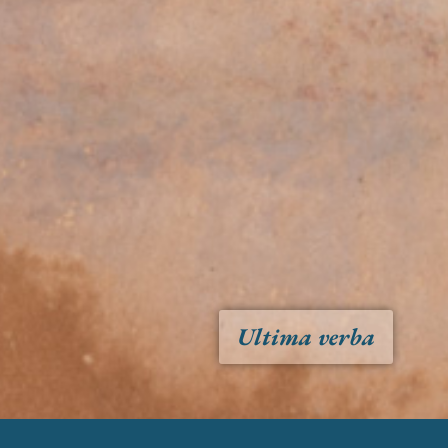
Ultima verba