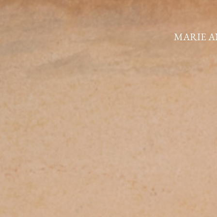
MARIE 